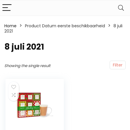
Home
Product Datum eerste beschikbaarheid
8 juli
2021
8 juli 2021
Filter
Showing the single result