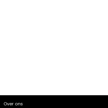
Over ons