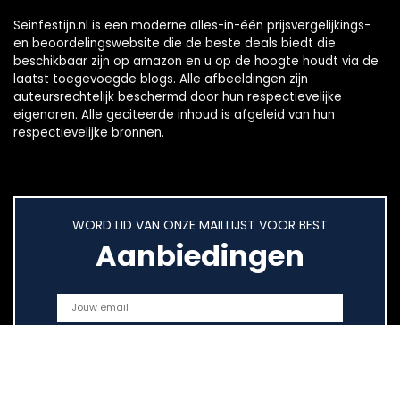
Seinfestijn.nl is een moderne alles-in-één prijsvergelijkings-
en beoordelingswebsite die de beste deals biedt die
beschikbaar zijn op amazon en u op de hoogte houdt via de
laatst toegevoegde blogs. Alle afbeeldingen zijn
auteursrechtelijk beschermd door hun respectievelijke
eigenaren. Alle geciteerde inhoud is afgeleid van hun
respectievelijke bronnen.
WORD LID VAN ONZE MAILLIJST VOOR BEST
Aanbiedingen