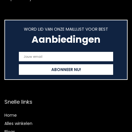
WORD LID VAN ONZE MAILLIJST VOOR BEST
Aanbiedingen
Snelle links
Home
Alles winkelen
Blogs