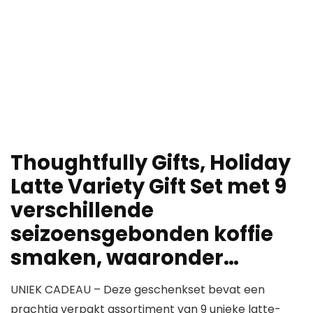
Thoughtfully Gifts, Holiday
Latte Variety Gift Set met 9
verschillende
seizoensgebonden koffie
smaken, waaronder…
UNIEK CADEAU – Deze geschenkset bevat een
prachtig verpakt assortiment van 9 unieke latte-