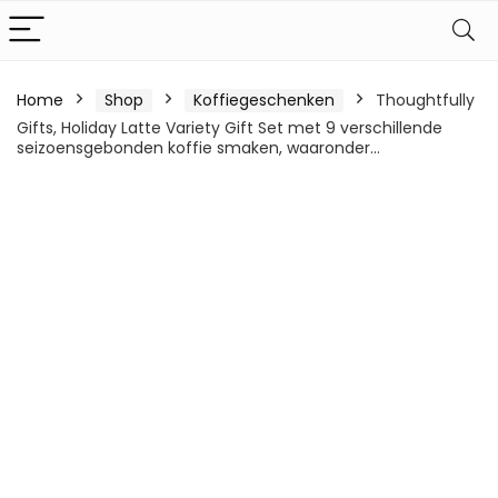
Home
Shop
Koffiegeschenken
Thoughtfully
Gifts, Holiday Latte Variety Gift Set met 9 verschillende
seizoensgebonden koffie smaken, waaronder…