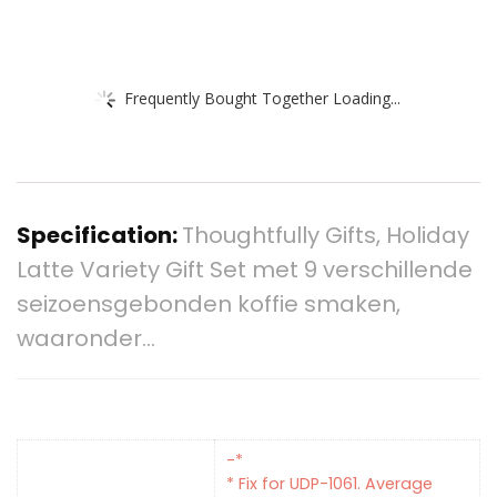
Frequently Bought Together Loading...
Specification:
Thoughtfully Gifts, Holiday
Latte Variety Gift Set met 9 verschillende
seizoensgebonden koffie smaken,
waaronder…
-*
* Fix for UDP-1061. Average