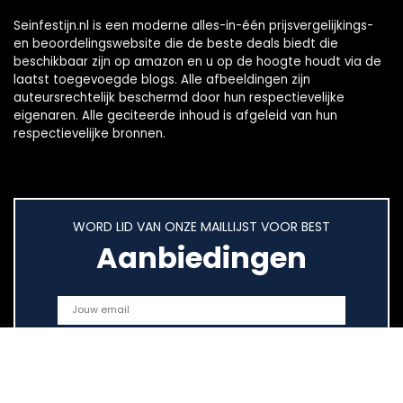
Seinfestijn.nl is een moderne alles-in-één prijsvergelijkings-
en beoordelingswebsite die de beste deals biedt die
beschikbaar zijn op amazon en u op de hoogte houdt via de
laatst toegevoegde blogs. Alle afbeeldingen zijn
auteursrechtelijk beschermd door hun respectievelijke
eigenaren. Alle geciteerde inhoud is afgeleid van hun
respectievelijke bronnen.
WORD LID VAN ONZE MAILLIJST VOOR BEST
Aanbiedingen