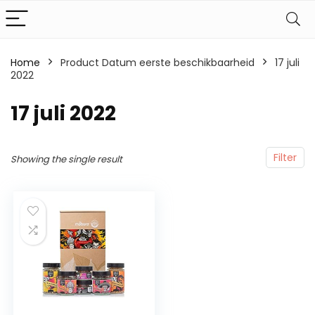
Home
Product Datum eerste beschikbaarheid
17 juli
2022
17 juli 2022
Filter
Showing the single result