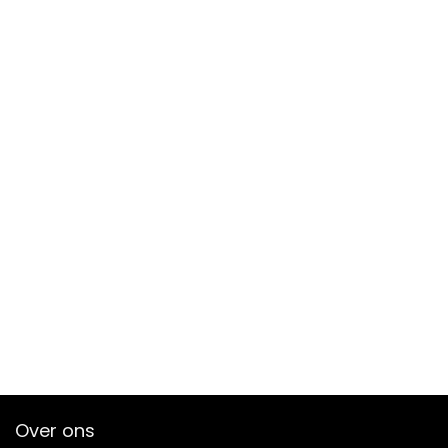
Over ons