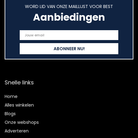
WORD LID VAN ONZE MAILLIJST VOOR BEST
Aanbiedingen
Snelle links
Home
Alles winkelen
Blogs
Onze webshops
Adverteren