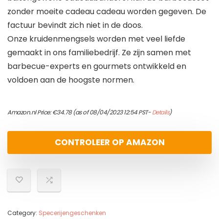
zonder moeite cadeau cadeau worden gegeven. De
factuur bevindt zich niet in de doos.
Onze kruidenmengsels worden met veel liefde
gemaakt in ons familiebedrijf. Ze zijn samen met
barbecue-experts en gourmets ontwikkeld en
voldoen aan de hoogste normen.
Amazon.nl Price:
€
34.78
(as of 08/04/2023 12:54 PST-
Details
)
CONTROLEER OP AMAZON
Category:
Specerijengeschenken