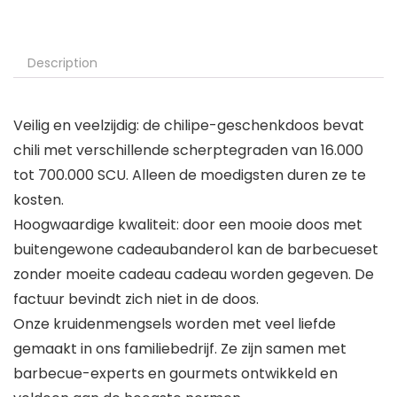
Description
Veilig en veelzijdig: de chilipe-geschenkdoos bevat
chili met verschillende scherptegraden van 16.000
tot 700.000 SCU. Alleen de moedigsten duren ze te
kosten.
Hoogwaardige kwaliteit: door een mooie doos met
buitengewone cadeaubanderol kan de barbecueset
zonder moeite cadeau cadeau worden gegeven. De
factuur bevindt zich niet in de doos.
Onze kruidenmengsels worden met veel liefde
gemaakt in ons familiebedrijf. Ze zijn samen met
barbecue-experts en gourmets ontwikkeld en