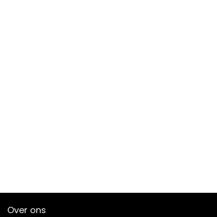
Over ons