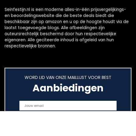
Seinfestijn.nl is een moderne alles-in-één prijsvergelijkings-
en beoordelingswebsite die de beste deals biedt die
beschikbaar zijn op amazon en u op de hoogte houdt via de
laatst toegevoegde blogs. Alle afbeeldingen zijn
auteursrechtelijk beschermd door hun respectievelijke
eigenaren. Alle geciteerde inhoud is afgeleid van hun
respectievelijke bronnen.
WORD LID VAN ONZE MAILLIJST VOOR BEST
Aanbiedingen