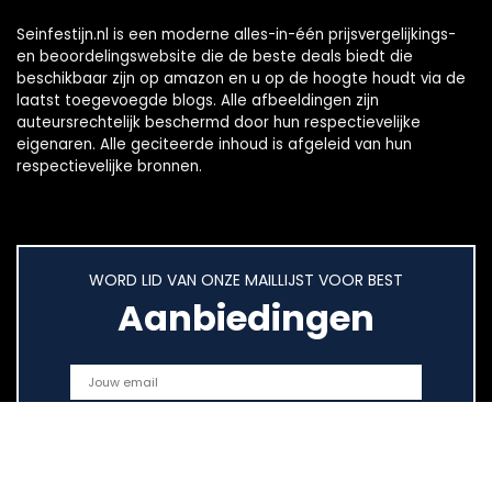
Seinfestijn.nl is een moderne alles-in-één prijsvergelijkings-
en beoordelingswebsite die de beste deals biedt die
beschikbaar zijn op amazon en u op de hoogte houdt via de
laatst toegevoegde blogs. Alle afbeeldingen zijn
auteursrechtelijk beschermd door hun respectievelijke
eigenaren. Alle geciteerde inhoud is afgeleid van hun
respectievelijke bronnen.
WORD LID VAN ONZE MAILLIJST VOOR BEST
Aanbiedingen