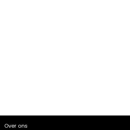
Over ons