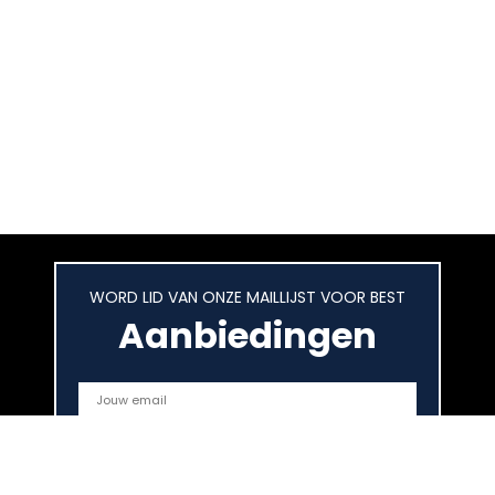
WORD LID VAN ONZE MAILLIJST VOOR BEST
Aanbiedingen