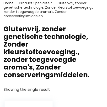
Home
Product Specialiteit
‎Glutenvrij, zonder
genetische technologie, Zonder kleurstoftoevoeging.,
zonder toegevoegde aroma's, Zonder
conserveringsmiddelen.
‎Glutenvrij, zonder
genetische technologie,
Zonder
kleurstoftoevoeging.,
zonder toegevoegde
aroma's, Zonder
conserveringsmiddelen.
Showing the single result