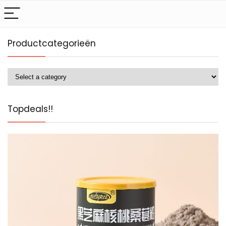
Productcategorieën
Topdeals!!