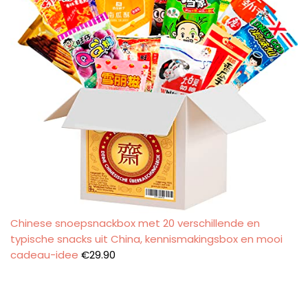
Chinese snoepsnackbox met 20 verschillende en
typische snacks uit China, kennismakingsbox en mooi
cadeau-idee
€
29.90