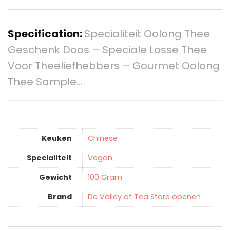
Specification:
Specialiteit Oolong Thee
Geschenk Doos – Speciale Losse Thee
Voor Theeliefhebbers – Gourmet Oolong
Thee Sample…
Keuken
‎Chinese
Specialiteit
‎Vegan
Gewicht
‎100 Gram
Brand
De Valley of Tea Store openen