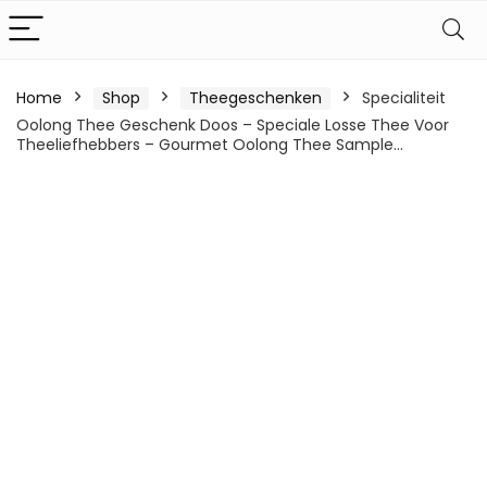
Home
Shop
Theegeschenken
Specialiteit
Oolong Thee Geschenk Doos – Speciale Losse Thee Voor
Theeliefhebbers – Gourmet Oolong Thee Sample…