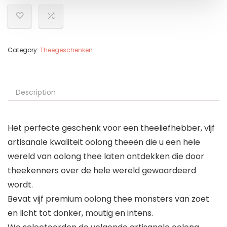
Category:
Theegeschenken
Description
Het perfecte geschenk voor een theeliefhebber, vijf
artisanale kwaliteit oolong theeën die u een hele
wereld van oolong thee laten ontdekken die door
theekenners over de hele wereld gewaardeerd
wordt.
Bevat vijf premium oolong thee monsters van zoet
en licht tot donker, moutig en intens.