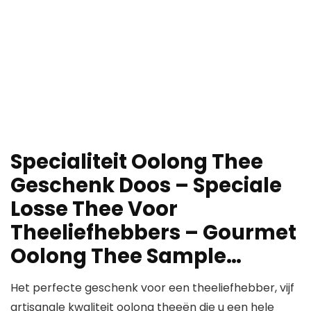
Specialiteit Oolong Thee
Geschenk Doos – Speciale
Losse Thee Voor
Theeliefhebbers – Gourmet
Oolong Thee Sample…
Het perfecte geschenk voor een theeliefhebber, vijf
artisanale kwaliteit oolong theeën die u een hele