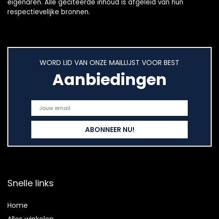
eigenaren. Alle geciteerde inhoud is afgeleid van hun
respectievelijke bronnen.
WORD LID VAN ONZE MAILLIJST VOOR BEST
Aanbiedingen
Snelle links
Home