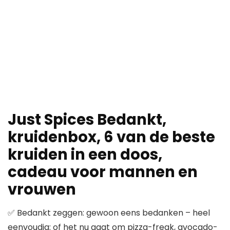
Just Spices Bedankt,
kruidenbox, 6 van de beste
kruiden in een doos,
cadeau voor mannen en
vrouwen
✅ Bedankt zeggen: gewoon eens bedanken – heel
eenvoudig: of het nu gaat om pizza-freak, avocado-