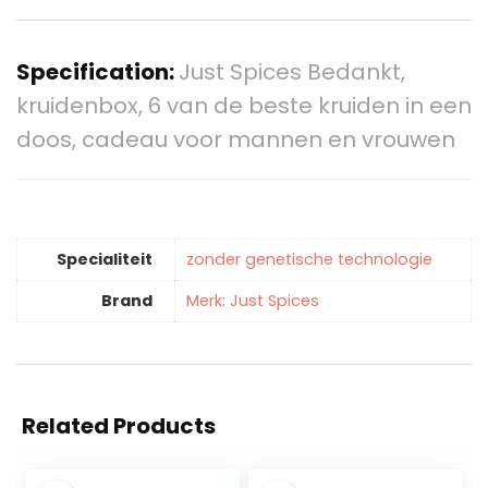
Specification:
Just Spices Bedankt,
kruidenbox, 6 van de beste kruiden in een
doos, cadeau voor mannen en vrouwen
Specialiteit
‎zonder genetische technologie
Brand
Merk: Just Spices
Related Products