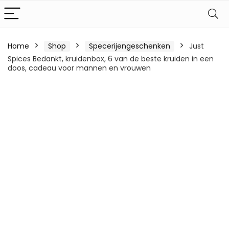
Home
Shop
Specerijengeschenken
Just
Spices Bedankt, kruidenbox, 6 van de beste kruiden in een
doos, cadeau voor mannen en vrouwen