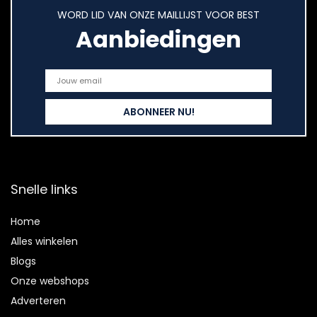
WORD LID VAN ONZE MAILLIJST VOOR BEST
Aanbiedingen
Snelle links
Home
Alles winkelen
Blogs
Onze webshops
Adverteren