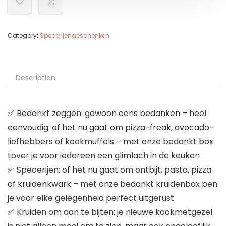
Category:
Specerijengeschenken
Description
✅ Bedankt zeggen: gewoon eens bedanken – heel
eenvoudig: of het nu gaat om pizza-freak, avocado-
liefhebbers of kookmuffels – met onze bedankt box
tover je voor iedereen een glimlach in de keuken
✅ Specerijen: of het nu gaat om ontbijt, pasta, pizza
of kruidenkwark – met onze bedankt kruidenbox ben
je voor elke gelegenheid perfect uitgerust
✅ Kruiden om aan te bijten: je nieuwe kookmetgezel