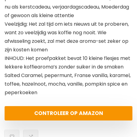
nu als kerstcadeau, verjaardagscadeau, Moederdag
of gewoon als kleine attentie
Veelzijdig: Het zal tijd om iets nieuws uit te proberen,
want zo veelzijdig was koffie nog nooit. Wie
afwisseling zoekt, zal met deze aroma-set zeker op
zijn kosten komen
INHOUD: Het proefpakket bevat 10 kleine flesjes met
lekkere koffiearoma’s zonder suiker in de smaken
Salted Caramel, pepermunt, Franse vanilla, karamel,
toffee, hazelnoot, mocha, vanille, pompkin spice en
peperkoeken
CONTROLEER OP AMAZON