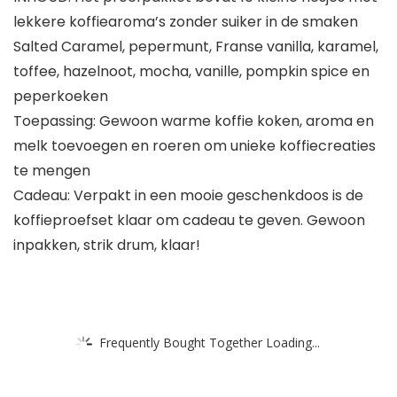
lekkere koffiearoma’s zonder suiker in de smaken
Salted Caramel, pepermunt, Franse vanilla, karamel,
toffee, hazelnoot, mocha, vanille, pompkin spice en
peperkoeken
Toepassing: Gewoon warme koffie koken, aroma en
melk toevoegen en roeren om unieke koffiecreaties
te mengen
Cadeau: Verpakt in een mooie geschenkdoos is de
koffieproefset klaar om cadeau te geven. Gewoon
inpakken, strik drum, klaar!
Frequently Bought Together Loading...