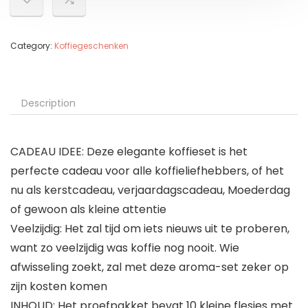
Category:
Koffiegeschenken
Description
CADEAU IDEE: Deze elegante koffieset is het
perfecte cadeau voor alle koffieliefhebbers, of het
nu als kerstcadeau, verjaardagscadeau, Moederdag
of gewoon als kleine attentie
Veelzijdig: Het zal tijd om iets nieuws uit te proberen,
want zo veelzijdig was koffie nog nooit. Wie
afwisseling zoekt, zal met deze aroma-set zeker op
zijn kosten komen
INHOUD: Het proefpakket bevat 10 kleine flesjes met