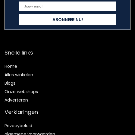
Snelle links
Home
Alles winkelen
Blogs
Onze webshops
Adverteren
Verklaringen
Privacybeleid
algemene voorwaarden