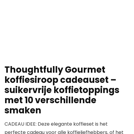
Thoughtfully Gourmet
koffiesiroop cadeauset –
suikervrije koffietoppings
met 10 verschillende
smaken
CADEAU IDEE: Deze elegante koffieset is het
perfecte cadeau voor alle koffieliefhebbers, of het