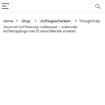
Home
Shop
Koffiegeschenken
Thoughtfully
Gourmet koffiesiroop cadeauset – suikervrije
koffietoppings met 10 verschillende smaken