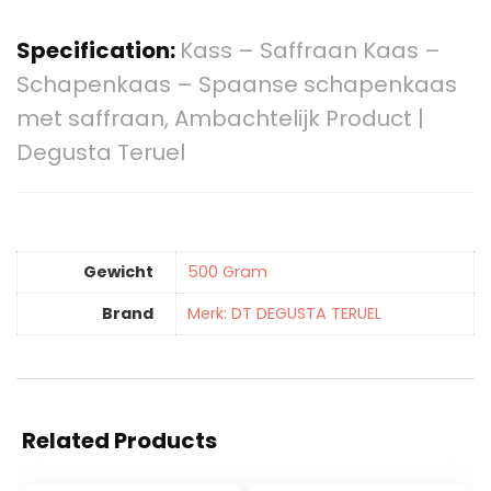
Specification:
Kass – Saffraan Kaas –
Schapenkaas – Spaanse schapenkaas
met saffraan, Ambachtelijk Product |
Degusta Teruel
Gewicht
‎500 Gram
Brand
Merk: DT DEGUSTA TERUEL
Related Products