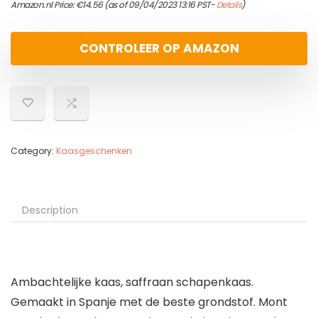
Amazon.nl Price:
€
14.56
(as of 09/04/2023 13:16 PST-
Details
)
CONTROLEER OP AMAZON
Category:
Kaasgeschenken
Description
Ambachtelijke kaas, saffraan schapenkaas.
Gemaakt in Spanje met de beste grondstof. Mont