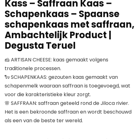
Kass – Saffraan Kaas –
Schapenkaas – Spaanse
schapenkaas met saffraan,
Ambachtelijk Product |
Degusta Teruel
🧀 ARTISAN CHEESE: kaas gemaakt volgens
traditionele processen.
🐑 SCHAPENKAAS: gezouten kaas gemaakt van
schapenmelk waaraan saffraan is toegevoegd, wat
voor die karakteristieke kleur zorgt.
🌸 SAFFRAAN: saffraan geteeld rond de Jiloca rivier.
Het is een bekroonde saffraan en wordt beschouwd
als een van de beste ter wereld.