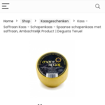
Home
Shop
Kaasgeschenken
Kass –
Saffraan Kaas – Schapenkaas – Spaanse schapenkaas met
saffraan, Ambachtelijk Product | Degusta Teruel