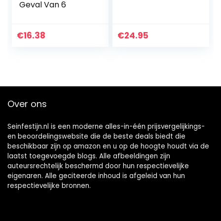
Geval Van 6
€
16.38
€
24.95
Over ons
Seinfestijn.nl is een moderne alles-in-één prijsvergelijkings-
en beoordelingswebsite die de beste deals biedt die
beschikbaar zijn op amazon en u op de hoogte houdt via de
laatst toegevoegde blogs. Alle afbeeldingen zijn
auteursrechtelijk beschermd door hun respectievelijke
eigenaren. Alle geciteerde inhoud is afgeleid van hun
respectievelijke bronnen.