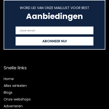
WORD LID VAN ONZE MAILLIJST VOOR BEST
Aanbiedingen
Snelle links
Home
Alles winkelen
Blogs
Onze webshops
Adverteren