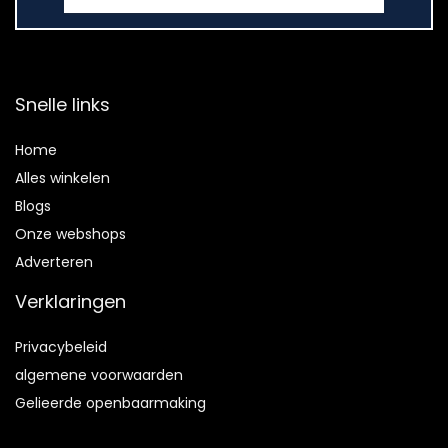
Snelle links
Home
Alles winkelen
Blogs
Onze webshops
Adverteren
Verklaringen
Privacybeleid
algemene voorwaarden
Gelieerde openbaarmaking