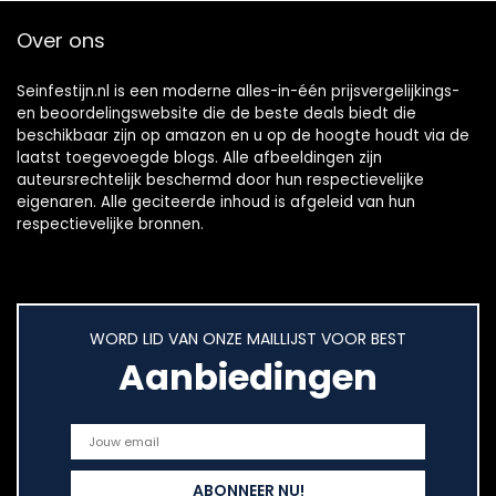
Over ons
Seinfestijn.nl is een moderne alles-in-één prijsvergelijkings-
en beoordelingswebsite die de beste deals biedt die
beschikbaar zijn op amazon en u op de hoogte houdt via de
laatst toegevoegde blogs. Alle afbeeldingen zijn
auteursrechtelijk beschermd door hun respectievelijke
eigenaren. Alle geciteerde inhoud is afgeleid van hun
respectievelijke bronnen.
WORD LID VAN ONZE MAILLIJST VOOR BEST
Aanbiedingen