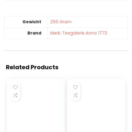
Gewicht
‎250 Gram
Brand
Merk: Teegalerie Anno 1773
Related Products