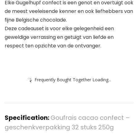
Elke Gugelhupf confect is een genot en overtuigt ook
de meest veeleisende kenner en ook liefhebbers van
fijne Belgische chocolade.
Deze cadeauset is voor elke gelegenheid een
geweldige verrassing en getuigt van liefde en
respect ten opzichte van de ontvanger.
Frequently Bought Together Loading...
Specification:
Goufrais cacao confect –
geschenkverpakking 32 stuks 250g