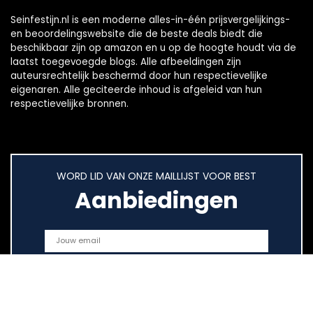
Seinfestijn.nl is een moderne alles-in-één prijsvergelijkings-
en beoordelingswebsite die de beste deals biedt die
beschikbaar zijn op amazon en u op de hoogte houdt via de
laatst toegevoegde blogs. Alle afbeeldingen zijn
auteursrechtelijk beschermd door hun respectievelijke
eigenaren. Alle geciteerde inhoud is afgeleid van hun
respectievelijke bronnen.
WORD LID VAN ONZE MAILLIJST VOOR BEST
Aanbiedingen