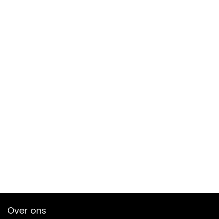
Over ons