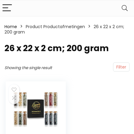
Home
Product Productafmetingen
‎26 x 22 x 2 cm;
200 gram
‎26 x 22 x 2 cm; 200 gram
Filter
Showing the single result