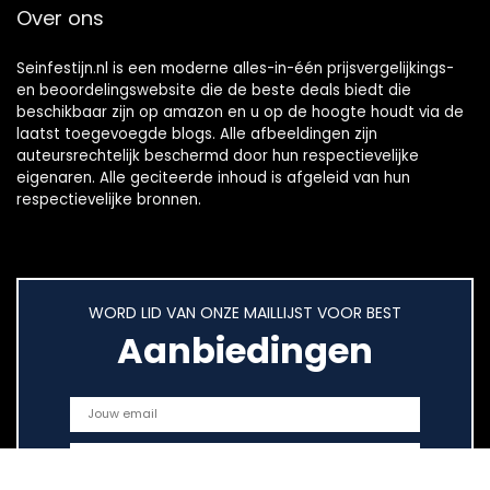
Over ons
Seinfestijn.nl is een moderne alles-in-één prijsvergelijkings-
en beoordelingswebsite die de beste deals biedt die
beschikbaar zijn op amazon en u op de hoogte houdt via de
laatst toegevoegde blogs. Alle afbeeldingen zijn
auteursrechtelijk beschermd door hun respectievelijke
eigenaren. Alle geciteerde inhoud is afgeleid van hun
respectievelijke bronnen.
WORD LID VAN ONZE MAILLIJST VOOR BEST
Aanbiedingen