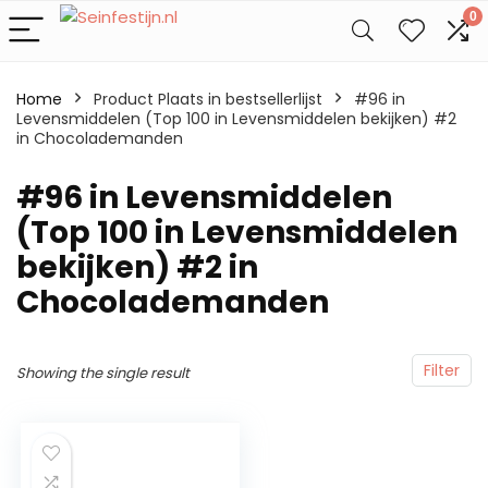
0
Home
Product Plaats in bestsellerlijst
#96 in
Levensmiddelen (Top 100 in Levensmiddelen bekijken) #2
in Chocolademanden
#96 in Levensmiddelen
(Top 100 in Levensmiddelen
bekijken) #2 in
Chocolademanden
Filter
Showing the single result