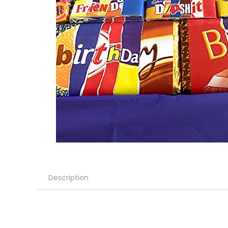
Description