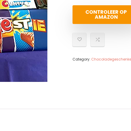
CONTROLEER OP
AMAZON
Category:
Chocoladegeschenk