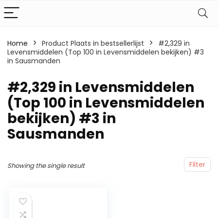
Home
Product Plaats in bestsellerlijst
#2,329 in
Levensmiddelen (Top 100 in Levensmiddelen bekijken) #3
in Sausmanden
#2,329 in Levensmiddelen
(Top 100 in Levensmiddelen
bekijken) #3 in
Sausmanden
Filter
Showing the single result