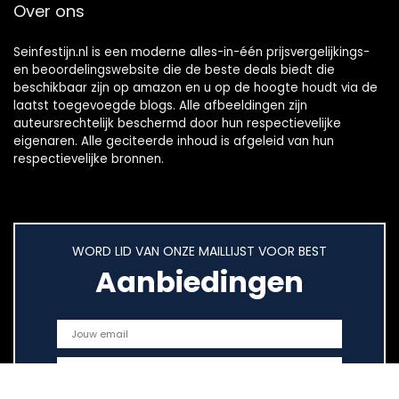
Over ons
Seinfestijn.nl is een moderne alles-in-één prijsvergelijkings-
en beoordelingswebsite die de beste deals biedt die
beschikbaar zijn op amazon en u op de hoogte houdt via de
laatst toegevoegde blogs. Alle afbeeldingen zijn
auteursrechtelijk beschermd door hun respectievelijke
eigenaren. Alle geciteerde inhoud is afgeleid van hun
respectievelijke bronnen.
WORD LID VAN ONZE MAILLIJST VOOR BEST
Aanbiedingen