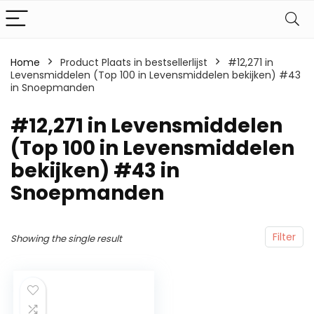
Home
Product Plaats in bestsellerlijst
#12,271 in
Levensmiddelen (Top 100 in Levensmiddelen bekijken) #43
in Snoepmanden
#12,271 in Levensmiddelen
(Top 100 in Levensmiddelen
bekijken) #43 in
Snoepmanden
Filter
Showing the single result