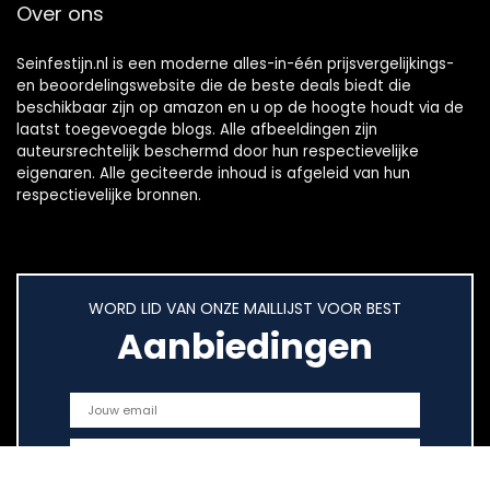
Over ons
Seinfestijn.nl is een moderne alles-in-één prijsvergelijkings-
en beoordelingswebsite die de beste deals biedt die
beschikbaar zijn op amazon en u op de hoogte houdt via de
laatst toegevoegde blogs. Alle afbeeldingen zijn
auteursrechtelijk beschermd door hun respectievelijke
eigenaren. Alle geciteerde inhoud is afgeleid van hun
respectievelijke bronnen.
WORD LID VAN ONZE MAILLIJST VOOR BEST
Aanbiedingen