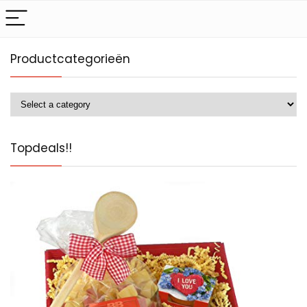
Productcategorieën
Topdeals!!