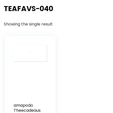
‎TEAFAVS-040
Showing the single result
amapodo
Theecadeaus