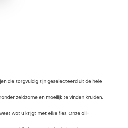
n
 die zorgvuldig zijn geselecteerd uit de hele
onder zeldzame en moeilijk te vinden kruiden.
t wat u krijgt met elke fles. Onze all-