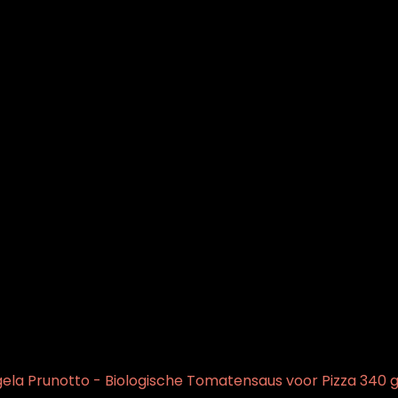
ela Prunotto - Biologische Tomatensaus voor Pizza 340 g