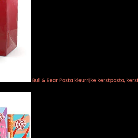
Bull & Bear Pasta kleurrijke kerstpasta, ke