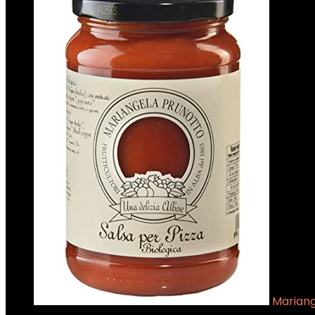
Mariang