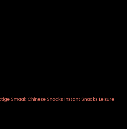
Pittige Smaak Chinese Snacks Instant Snacks Leisure