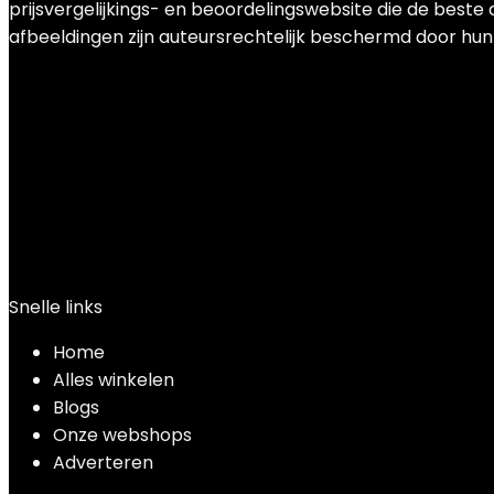
prijsvergelijkings- en beoordelingswebsite die de beste
afbeeldingen zijn auteursrechtelijk beschermd door hun r
Snelle links
Home
Alles winkelen
Blogs
Onze webshops
Adverteren