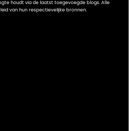
ogte houdt via de laatst toegevoegde blogs. Alle
leid van hun respectievelijke bronnen.