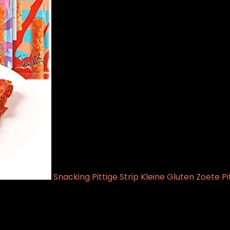
Snacking Pittige Strip Kleine Gluten Zoete 