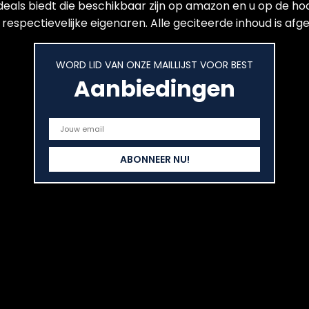
 deals biedt die beschikbaar zijn op amazon en u op de ho
espectievelijke eigenaren. Alle geciteerde inhoud is afge
WORD LID VAN ONZE MAILLIJST VOOR BEST
Aanbiedingen