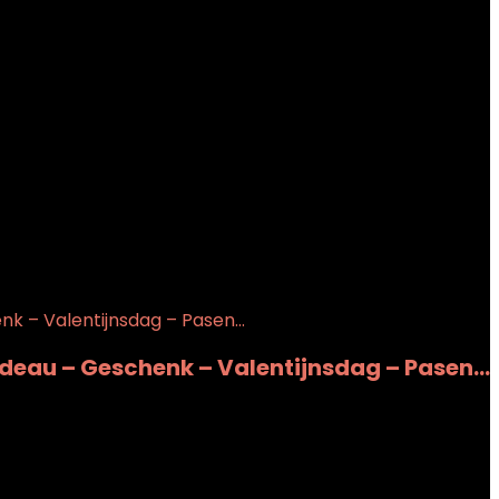
Cadeau – Geschenk – Valentijnsdag – Pasen…