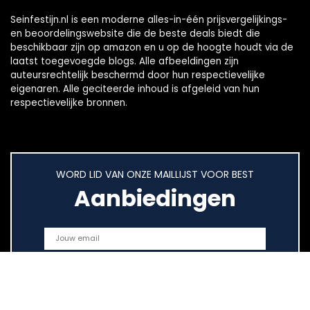
Seinfestijn.nl is een moderne alles-in-één prijsvergelijkings-
en beoordelingswebsite die de beste deals biedt die
beschikbaar zijn op amazon en u op de hoogte houdt via de
laatst toegevoegde blogs. Alle afbeeldingen zijn
auteursrechtelijk beschermd door hun respectievelijke
eigenaren. Alle geciteerde inhoud is afgeleid van hun
respectievelijke bronnen.
WORD LID VAN ONZE MAILLIJST VOOR BEST
Aanbiedingen