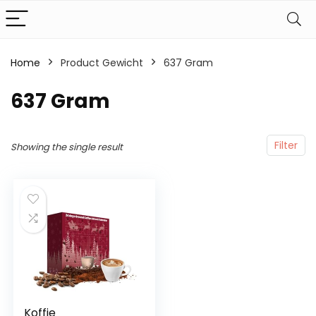
Home
Product Gewicht
‎637 Gram
‎637 Gram
Filter
Showing the single result
Koffie