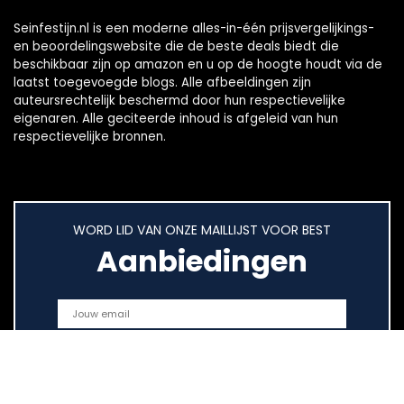
Seinfestijn.nl is een moderne alles-in-één prijsvergelijkings-
en beoordelingswebsite die de beste deals biedt die
beschikbaar zijn op amazon en u op de hoogte houdt via de
laatst toegevoegde blogs. Alle afbeeldingen zijn
auteursrechtelijk beschermd door hun respectievelijke
eigenaren. Alle geciteerde inhoud is afgeleid van hun
respectievelijke bronnen.
WORD LID VAN ONZE MAILLIJST VOOR BEST
Aanbiedingen