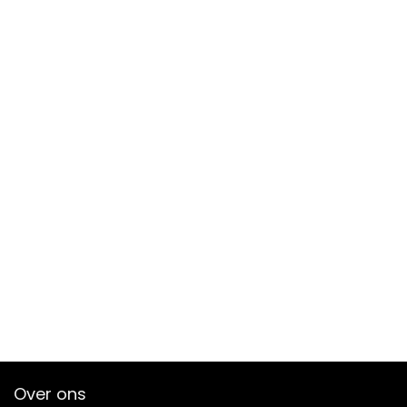
Over ons