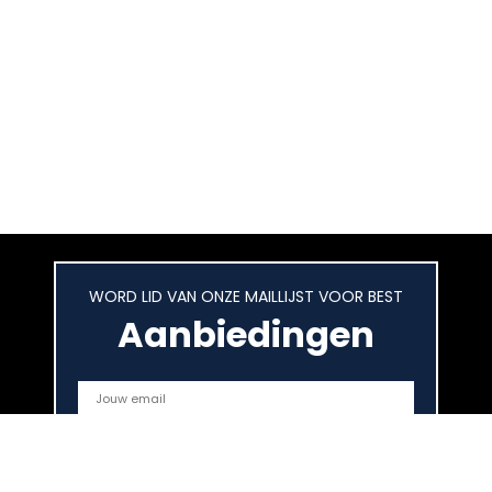
WORD LID VAN ONZE MAILLIJST VOOR BEST
Aanbiedingen