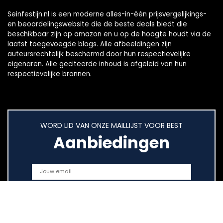
Seinfestijn.nl is een moderne alles-in-één prijsvergelijkings-
en beoordelingswebsite die de beste deals biedt die
beschikbaar zijn op amazon en u op de hoogte houdt via de
laatst toegevoegde blogs. Alle afbeeldingen zijn
auteursrechtelijk beschermd door hun respectievelijke
eigenaren. Alle geciteerde inhoud is afgeleid van hun
respectievelijke bronnen.
WORD LID VAN ONZE MAILLIJST VOOR BEST
Aanbiedingen