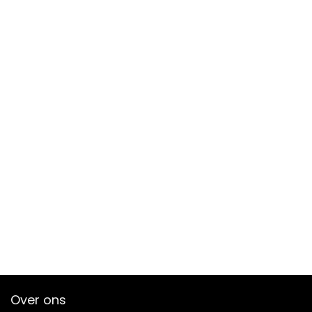
Over ons