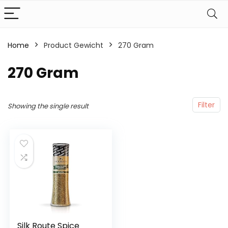
Home
Product Gewicht
‎270 Gram
‎270 Gram
Filter
Showing the single result
Silk Route Spice