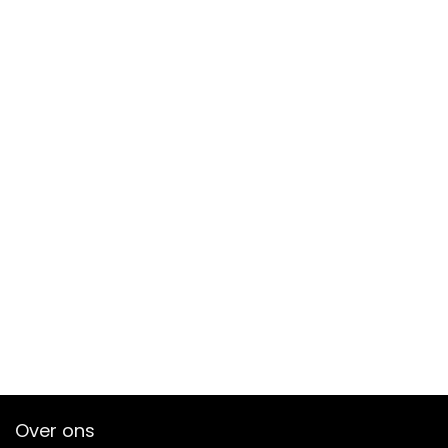
Over ons