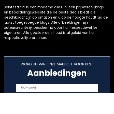
Seinfestijn.nl is een moderne alles-in-één prijsvergelijkings-
en beoordelingswebsite die de beste deals biedt die
beschikbaar zijn op amazon en u op de hoogte houdt via de
laatst toegevoegde blogs. Alle afbeeldingen zijn
auteursrechtelijk beschermd door hun respectievelijke
eigenaren. Alle geciteerde inhoud is afgeleid van hun
respectievelijke bronnen.
WORD LID VAN ONZE MAILLIJST VOOR BEST
Aanbiedingen