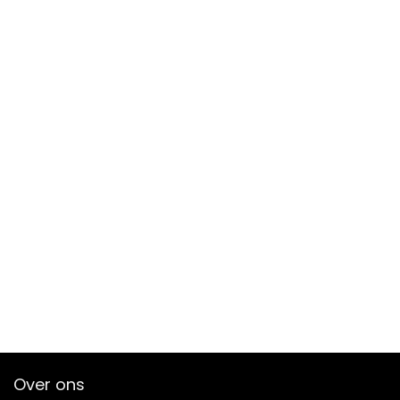
Over ons