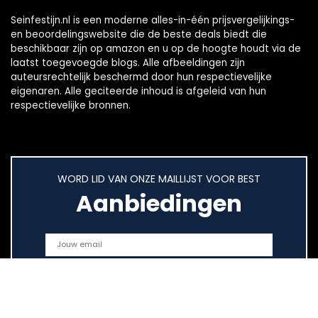
Seinfestijn.nl is een moderne alles-in-één prijsvergelijkings-
en beoordelingswebsite die de beste deals biedt die
beschikbaar zijn op amazon en u op de hoogte houdt via de
laatst toegevoegde blogs. Alle afbeeldingen zijn
auteursrechtelijk beschermd door hun respectievelijke
eigenaren. Alle geciteerde inhoud is afgeleid van hun
respectievelijke bronnen.
WORD LID VAN ONZE MAILLIJST VOOR BEST
Aanbiedingen