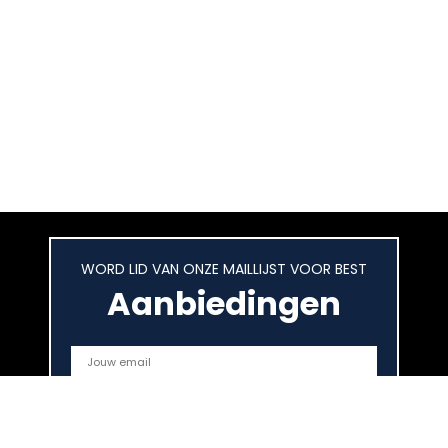
WORD LID VAN ONZE MAILLIJST VOOR BEST
Aanbiedingen