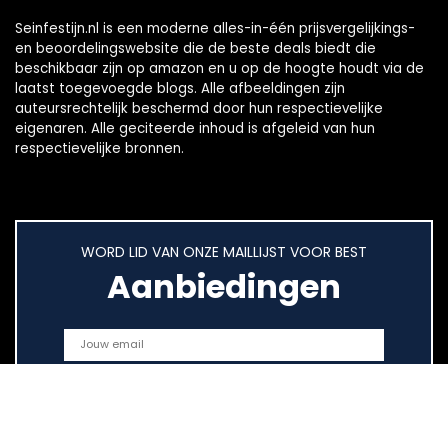
Seinfestijn.nl is een moderne alles-in-één prijsvergelijkings-
en beoordelingswebsite die de beste deals biedt die
beschikbaar zijn op amazon en u op de hoogte houdt via de
laatst toegevoegde blogs. Alle afbeeldingen zijn
auteursrechtelijk beschermd door hun respectievelijke
eigenaren. Alle geciteerde inhoud is afgeleid van hun
respectievelijke bronnen.
WORD LID VAN ONZE MAILLIJST VOOR BEST
Aanbiedingen