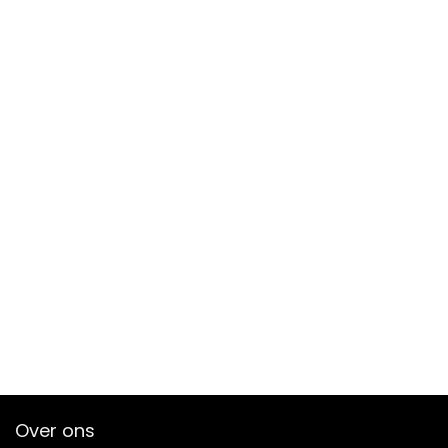
Over ons