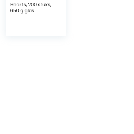
Hearts, 200 stuks,
650 g glas