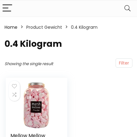
Home
Product Gewicht
‎0.4 Kilogram
‎0.4 Kilogram
Filter
Showing the single result
Mellow Mellow