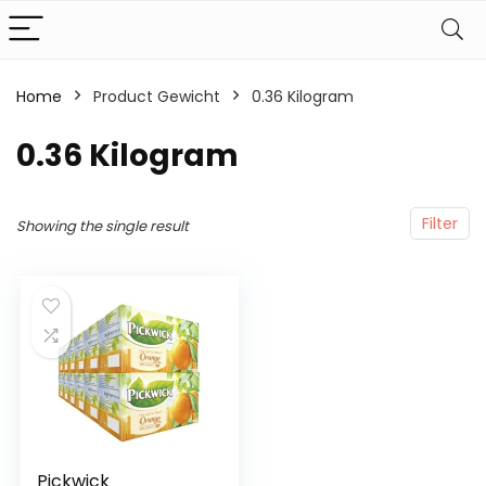
Home
Product Gewicht
‎0.36 Kilogram
‎0.36 Kilogram
Filter
Showing the single result
Pickwick