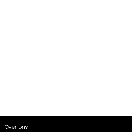
Over ons