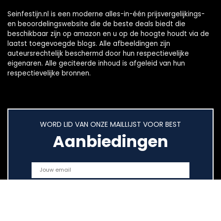
Seinfestijn.nl is een moderne alles-in-één prijsvergelijkings-
en beoordelingswebsite die de beste deals biedt die
beschikbaar zijn op amazon en u op de hoogte houdt via de
laatst toegevoegde blogs. Alle afbeeldingen zijn
auteursrechtelijk beschermd door hun respectievelijke
eigenaren. Alle geciteerde inhoud is afgeleid van hun
respectievelijke bronnen.
WORD LID VAN ONZE MAILLIJST VOOR BEST
Aanbiedingen