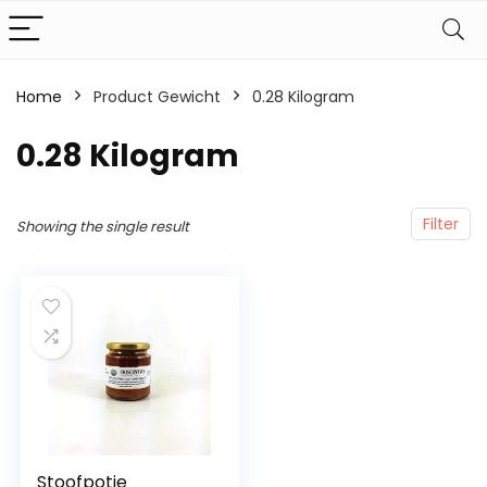
Home
Product Gewicht
‎0.28 Kilogram
‎0.28 Kilogram
Filter
Showing the single result
Stoofpotje