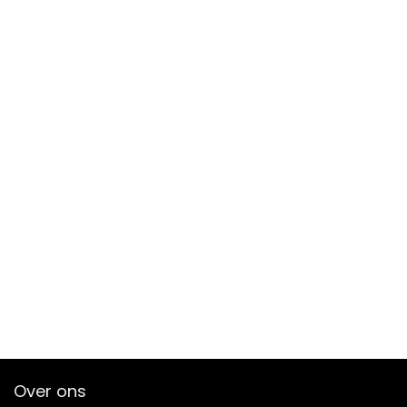
Over ons