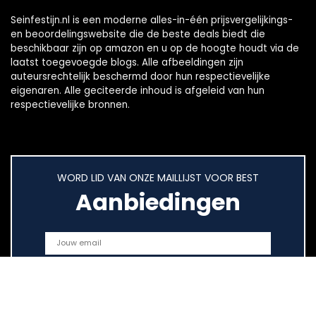
Seinfestijn.nl is een moderne alles-in-één prijsvergelijkings-
en beoordelingswebsite die de beste deals biedt die
beschikbaar zijn op amazon en u op de hoogte houdt via de
laatst toegevoegde blogs. Alle afbeeldingen zijn
auteursrechtelijk beschermd door hun respectievelijke
eigenaren. Alle geciteerde inhoud is afgeleid van hun
respectievelijke bronnen.
WORD LID VAN ONZE MAILLIJST VOOR BEST
Aanbiedingen