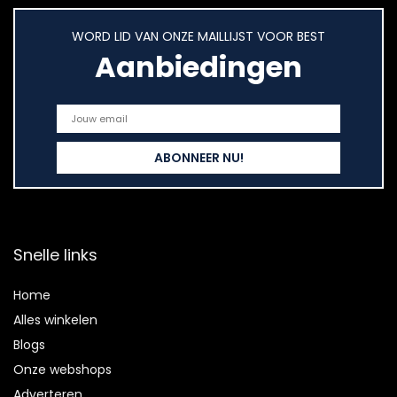
WORD LID VAN ONZE MAILLIJST VOOR BEST
Aanbiedingen
Snelle links
Home
Alles winkelen
Blogs
Onze webshops
Adverteren