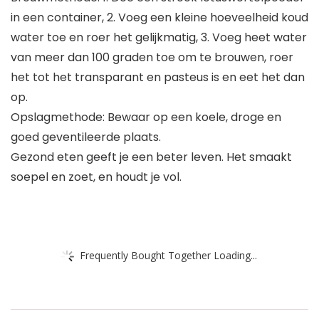
in een container, 2. Voeg een kleine hoeveelheid koud
water toe en roer het gelijkmatig, 3. Voeg heet water
van meer dan 100 graden toe om te brouwen, roer
het tot het transparant en pasteus is en eet het dan
op.
Opslagmethode: Bewaar op een koele, droge en
goed geventileerde plaats.
Gezond eten geeft je een beter leven. Het smaakt
soepel en zoet, en houdt je vol.
Frequently Bought Together Loading...