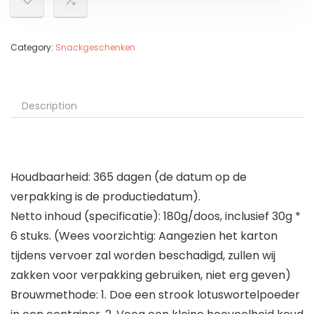
Category:
Snackgeschenken
Description
Houdbaarheid: 365 dagen (de datum op de
verpakking is de productiedatum).
Netto inhoud (specificatie): 180g/doos, inclusief 30g *
6 stuks. (Wees voorzichtig: Aangezien het karton
tijdens vervoer zal worden beschadigd, zullen wij
zakken voor verpakking gebruiken, niet erg geven)
Brouwmethode: 1. Doe een strook lotuswortelpoeder