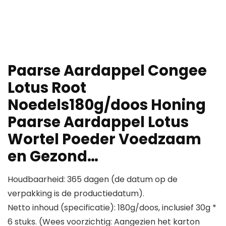
Paarse Aardappel Congee
Lotus Root
Noedels180g/doos Honing
Paarse Aardappel Lotus
Wortel Poeder Voedzaam
en Gezond…
Houdbaarheid: 365 dagen (de datum op de
verpakking is de productiedatum).
Netto inhoud (specificatie): 180g/doos, inclusief 30g *
6 stuks. (Wees voorzichtig: Aangezien het karton