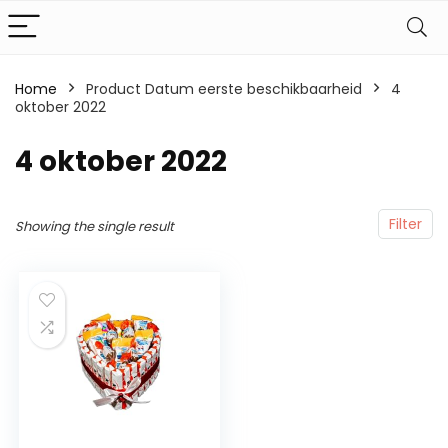
Home
Product Datum eerste beschikbaarheid
4
oktober 2022
4 oktober 2022
Filter
Showing the single result