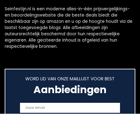
Seinfestijn.nl is een moderne alles-in-één prijsvergelijkings-
en beoordelingswebsite die de beste deals biedt die
beschikbaar zijn op amazon en u op de hoogte houdt via de
laatst toegevoegde blogs. Alle afbeeldingen zijn
auteursrechtelijk beschermd door hun respectievelijke
eigenaren. Alle geciteerde inhoud is afgeleid van hun
respectievelijke bronnen.
WORD LID VAN ONZE MAILLIJST VOOR BEST
Aanbiedingen