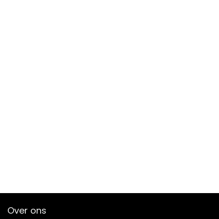
Over ons