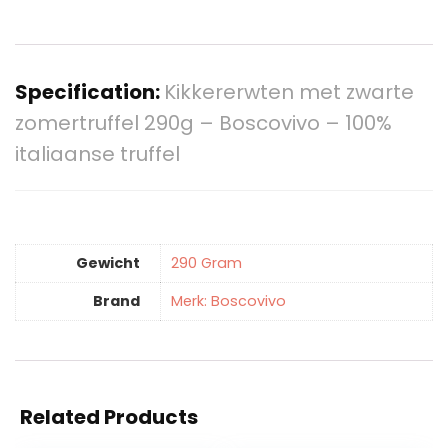
Specification:
Kikkererwten met zwarte
zomertruffel 290g – Boscovivo – 100%
italiaanse truffel
Gewicht
‎290 Gram
Brand
Merk: Boscovivo
Related Products