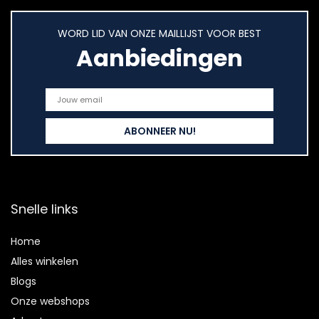
WORD LID VAN ONZE MAILLIJST VOOR BEST
Aanbiedingen
Snelle links
Home
Alles winkelen
Blogs
Onze webshops