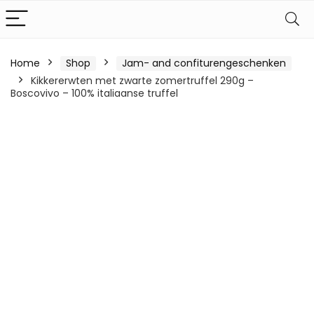
Home
Shop
Jam- and confiturengeschenken
Kikkererwten met zwarte zomertruffel 290g –
Boscovivo – 100% italiaanse truffel