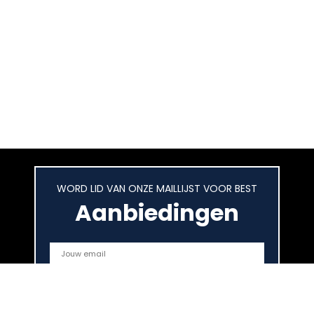
WORD LID VAN ONZE MAILLIJST VOOR BEST
Aanbiedingen