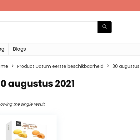
ag
Blogs
ome
Product Datum eerste beschikbaarheid
30 augustus
0 augustus 2021
owing the single result