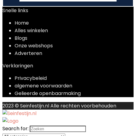
Snelle links
Home
Alles winkelen
Blogs
Onze webshops
Adverteren
Verklaringen
Privacybeleid
algemene voorwaarden
Gelieerde openbaarmaking
2023 © Seinfestijn.nl Alle rechten voorbehouden
Search for: