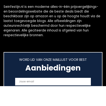
Seinfestijn.nl is een moderne alles-in-één prijsvergelijkings-
en beoordelingswebsite die de beste deals biedt die
beschikbaar zijn op amazon en u op de hoogte houdt via de
laatst toegevoegde blogs. Alle afbeeldingen zijn
auteursrechtelijk beschermd door hun respectievelijke
eigenaren. Alle geciteerde inhoud is afgeleid van hun
respectievelijke bronnen.
WORD LID VAN ONZE MAILLIJST VOOR BEST
Aanbiedingen