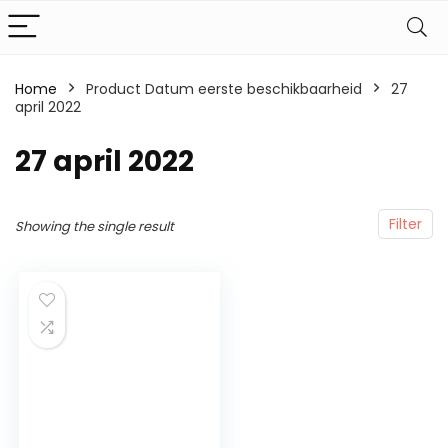
Home
Product Datum eerste beschikbaarheid
27
april 2022
27 april 2022
Filter
Showing the single result