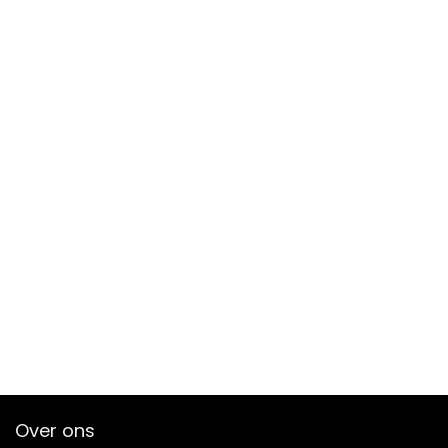
Over ons