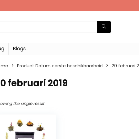
ag
Blogs
ome
Product Datum eerste beschikbaarheid
20 februari 
0 februari 2019
owing the single result