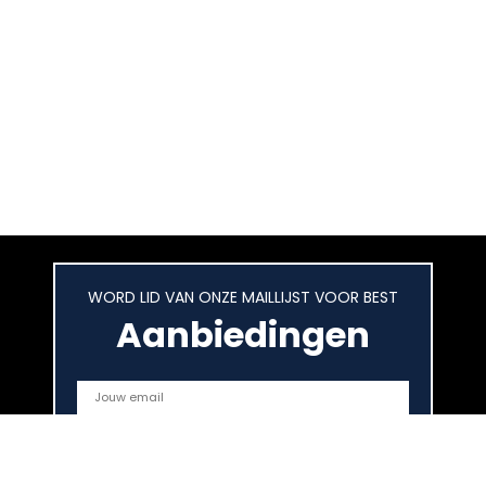
WORD LID VAN ONZE MAILLIJST VOOR BEST
Aanbiedingen