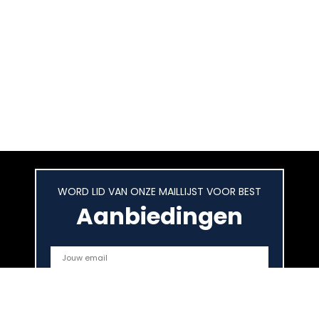
WORD LID VAN ONZE MAILLIJST VOOR BEST
Aanbiedingen