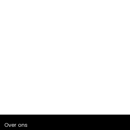
Over ons