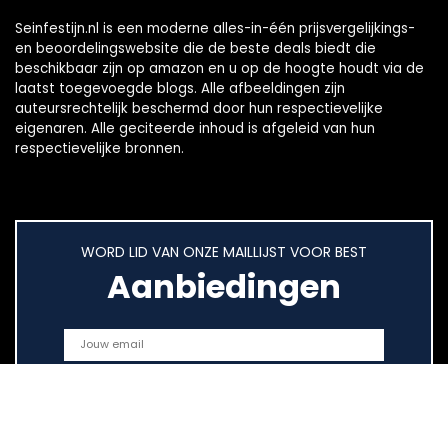
Seinfestijn.nl is een moderne alles-in-één prijsvergelijkings-
en beoordelingswebsite die de beste deals biedt die
beschikbaar zijn op amazon en u op de hoogte houdt via de
laatst toegevoegde blogs. Alle afbeeldingen zijn
auteursrechtelijk beschermd door hun respectievelijke
eigenaren. Alle geciteerde inhoud is afgeleid van hun
respectievelijke bronnen.
WORD LID VAN ONZE MAILLIJST VOOR BEST
Aanbiedingen