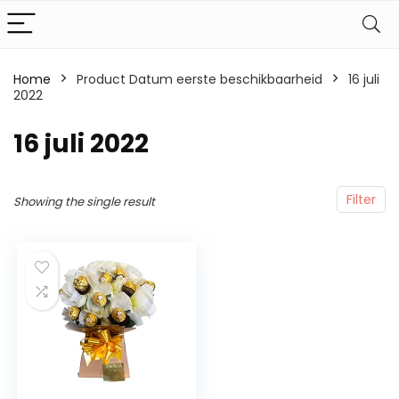
Home
Product Datum eerste beschikbaarheid
16 juli
2022
16 juli 2022
Filter
Showing the single result