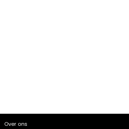
Over ons