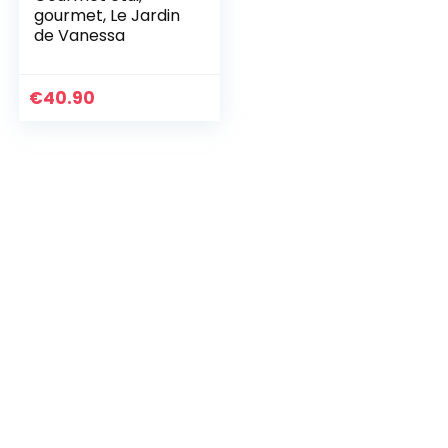
gourmet, Le Jardin
de Vanessa
€
40.90