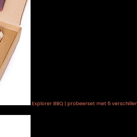
Explorer BBQ | probeerset met 6 verschille