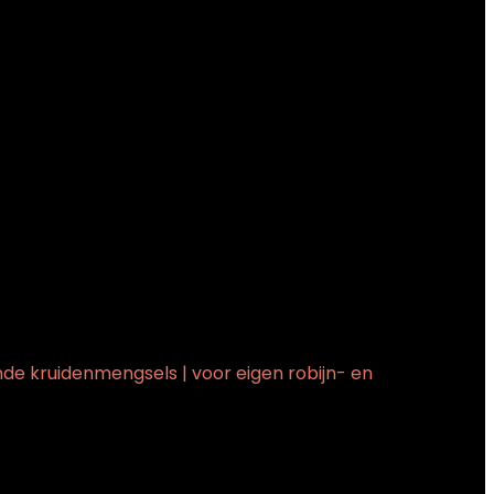
nde kruidenmengsels | voor eigen robijn- en