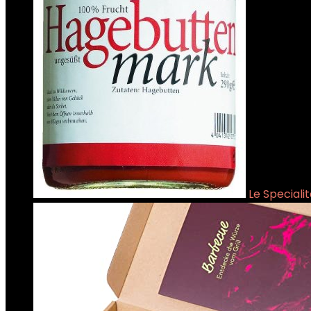
Le Speciali