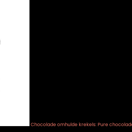
Chocolade omhulde krekels: Pure chocolad