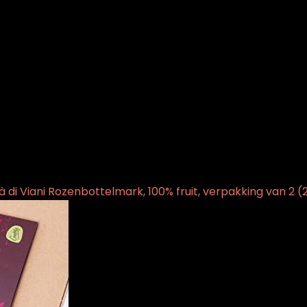
tà di Viani Rozenbottelmark, 100% fruit, verpakking van 2 (2