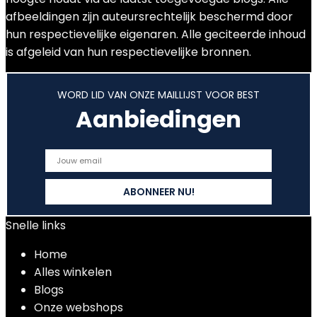
afbeeldingen zijn auteursrechtelijk beschermd door
hun respectievelijke eigenaren. Alle geciteerde inhoud
is afgeleid van hun respectievelijke bronnen.
WORD LID VAN ONZE MAILLIJST VOOR BEST
Aanbiedingen
Snelle links
Home
Alles winkelen
Blogs
Onze webshops