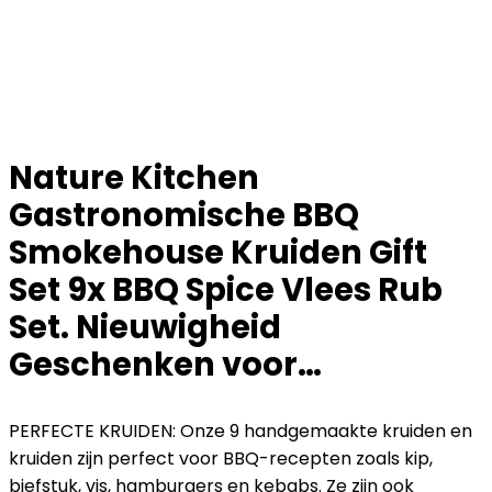
Nature Kitchen
Gastronomische BBQ
Smokehouse Kruiden Gift
Set 9x BBQ Spice Vlees Rub
Set. Nieuwigheid
Geschenken voor…
PERFECTE KRUIDEN: Onze 9 handgemaakte kruiden en
kruiden zijn perfect voor BBQ-recepten zoals kip,
biefstuk, vis, hamburgers en kebabs. Ze zijn ook