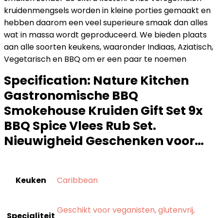
kruidenmengsels worden in kleine porties gemaakt en
hebben daarom een veel superieure smaak dan alles
wat in massa wordt geproduceerd. We bieden plaats
aan alle soorten keukens, waaronder Indiaas, Aziatisch,
Vegetarisch en BBQ om er een paar te noemen
Specification:
Nature Kitchen
Gastronomische BBQ
Smokehouse Kruiden Gift Set 9x
BBQ Spice Vlees Rub Set.
Nieuwigheid Geschenken voor…
Keuken
‎Caribbean
‎Geschikt voor veganisten, glutenvrij,
Specialiteit