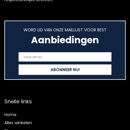
WORD LID VAN ONZE MAILLIJST VOOR BEST
Aanbiedingen
Snelle links
Home
Alles winkelen