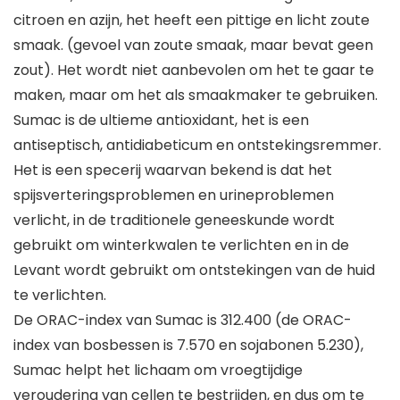
citroen en azijn, het heeft een pittige en licht zoute
smaak. (gevoel van zoute smaak, maar bevat geen
zout). Het wordt niet aanbevolen om het te gaar te
maken, maar om het als smaakmaker te gebruiken.
Sumac is de ultieme antioxidant, het is een
antiseptisch, antidiabeticum en ontstekingsremmer.
Het is een specerij waarvan bekend is dat het
spijsverteringsproblemen en urineproblemen
verlicht, in de traditionele geneeskunde wordt
gebruikt om winterkwalen te verlichten en in de
Levant wordt gebruikt om ontstekingen van de huid
te verlichten.
De ORAC-index van Sumac is 312.400 (de ORAC-
index van bosbessen is 7.570 en sojabonen 5.230),
Sumac helpt het lichaam om vroegtijdige
veroudering van cellen te bestrijden, en dus om te