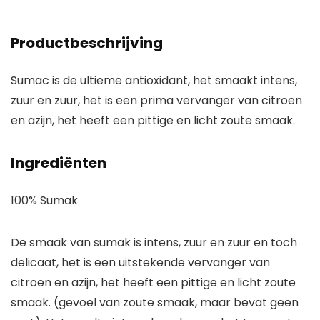
Productbeschrijving
Sumac is de ultieme antioxidant, het smaakt intens,
zuur en zuur, het is een prima vervanger van citroen
en azijn, het heeft een pittige en licht zoute smaak.
Ingrediënten
100% Sumak
De smaak van sumak is intens, zuur en zuur en toch
delicaat, het is een uitstekende vervanger van
citroen en azijn, het heeft een pittige en licht zoute
smaak. (gevoel van zoute smaak, maar bevat geen