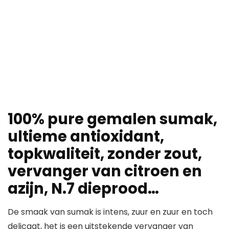
100% pure gemalen sumak,
ultieme antioxidant,
topkwaliteit, zonder zout,
vervanger van citroen en
azijn, N.7 dieprood…
De smaak van sumak is intens, zuur en zuur en toch
delicaat, het is een uitstekende vervanger van