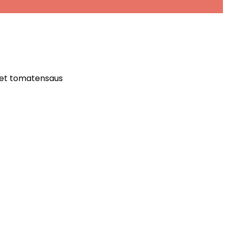
 met tomatensaus