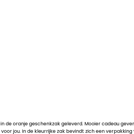
in de oranje geschenkzak geleverd. Mooier cadeau geven,
oor jou. In de kleurrijke zak bevindt zich een verpakking