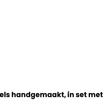
dels handgemaakt, in set met