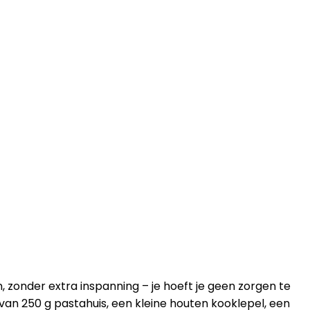
 zonder extra inspanning – je hoeft je geen zorgen te
 van 250 g pastahuis, een kleine houten kooklepel, een