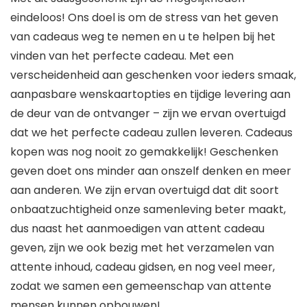
eindeloos! Ons doel is om de stress van het geven
van cadeaus weg te nemen en u te helpen bij het
vinden van het perfecte cadeau. Met een
verscheidenheid aan geschenken voor ieders smaak,
aanpasbare wenskaartopties en tijdige levering aan
de deur van de ontvanger – zijn we ervan overtuigd
dat we het perfecte cadeau zullen leveren. Cadeaus
kopen was nog nooit zo gemakkelijk! Geschenken
geven doet ons minder aan onszelf denken en meer
aan anderen. We zijn ervan overtuigd dat dit soort
onbaatzuchtigheid onze samenleving beter maakt,
dus naast het aanmoedigen van attent cadeau
geven, zijn we ook bezig met het verzamelen van
attente inhoud, cadeau gidsen, en nog veel meer,
zodat we samen een gemeenschap van attente
mensen kunnen opbouwen!