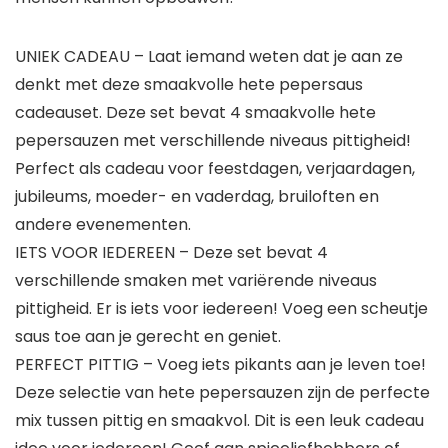
UNIEK CADEAU – Laat iemand weten dat je aan ze
denkt met deze smaakvolle hete pepersaus
cadeauset. Deze set bevat 4 smaakvolle hete
pepersauzen met verschillende niveaus pittigheid!
Perfect als cadeau voor feestdagen, verjaardagen,
jubileums, moeder- en vaderdag, bruiloften en
andere evenementen.
IETS VOOR IEDEREEN – Deze set bevat 4
verschillende smaken met variërende niveaus
pittigheid. Er is iets voor iedereen! Voeg een scheutje
saus toe aan je gerecht en geniet.
PERFECT PITTIG – Voeg iets pikants aan je leven toe!
Deze selectie van hete pepersauzen zijn de perfecte
mix tussen pittig en smaakvol. Dit is een leuk cadeau