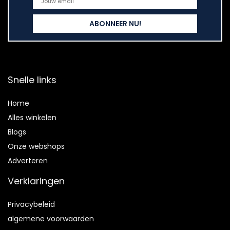
Snelle links
Home
Alles winkelen
Blogs
Onze webshops
Adverteren
Verklaringen
Privacybeleid
algemene voorwaarden