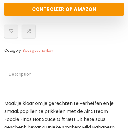
CONTROLEER OP AMAZON
Category:
Sausgeschenken
Description
Maak je klaar om je gerechten te verheffen en je
smaakpapillen te prikkelen met de Air Stream
Foodie Finds Hot Sauce Gift Set! Dit hete saus
geschenk bevat 4 unieke smaken: Mild Habanero,