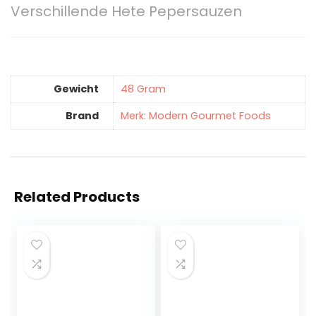
Verschillende Hete Pepersauzen
Gewicht
‎48 Gram
Brand
Merk: Modern Gourmet Foods
Related Products