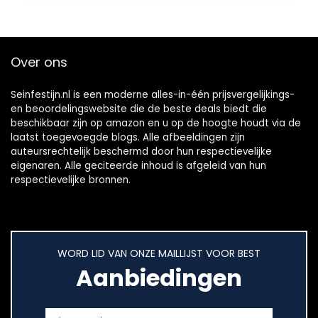
Over ons
Seinfestijn.nl is een moderne alles-in-één prijsvergelijkings-
en beoordelingswebsite die de beste deals biedt die
beschikbaar zijn op amazon en u op de hoogte houdt via de
laatst toegevoegde blogs. Alle afbeeldingen zijn
auteursrechtelijk beschermd door hun respectievelijke
eigenaren. Alle geciteerde inhoud is afgeleid van hun
respectievelijke bronnen.
WORD LID VAN ONZE MAILLIJST VOOR BEST
Aanbiedingen