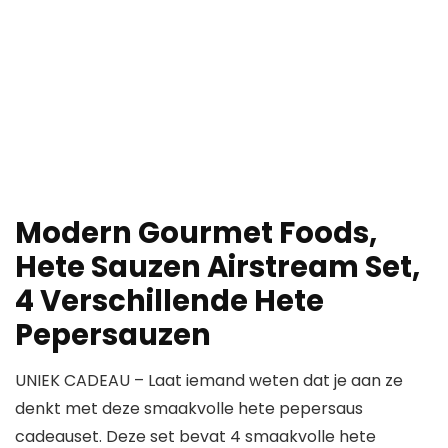
Modern Gourmet Foods,
Hete Sauzen Airstream Set,
4 Verschillende Hete
Pepersauzen
UNIEK CADEAU – Laat iemand weten dat je aan ze
denkt met deze smaakvolle hete pepersaus
cadeauset. Deze set bevat 4 smaakvolle hete