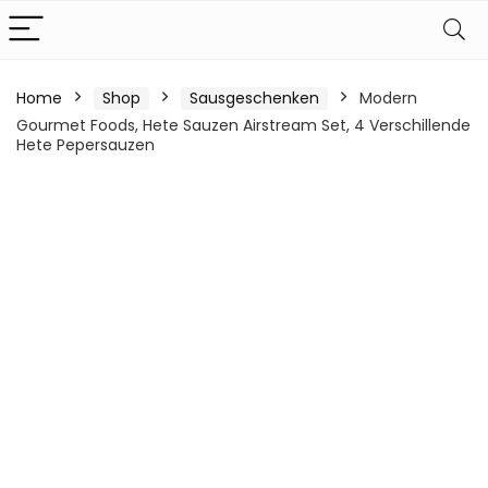
Home
Shop
Sausgeschenken
Modern
Gourmet Foods, Hete Sauzen Airstream Set, 4 Verschillende
Hete Pepersauzen