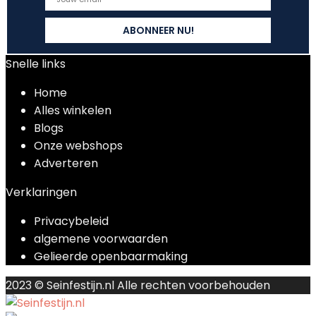
Snelle links
Home
Alles winkelen
Blogs
Onze webshops
Adverteren
Verklaringen
Privacybeleid
algemene voorwaarden
Gelieerde openbaarmaking
2023 © Seinfestijn.nl Alle rechten voorbehouden