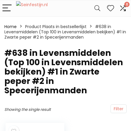
0
Home
Product Plaats in bestsellerlijst
#638 in
Levensmiddelen (Top 100 in Levensmiddelen bekijken) #1 in
Zwarte peper #2 in Specerijenmanden
#638 in Levensmiddelen
(Top 100 in Levensmiddelen
bekijken) #1 in Zwarte
peper #2 in
Specerijenmanden
Filter
Showing the single result