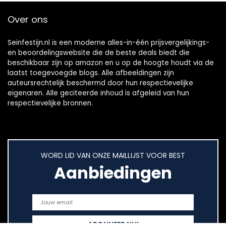
Over ons
Seinfestijn.nl is een moderne alles-in-één prijsvergelijkings-
en beoordelingswebsite die de beste deals biedt die
beschikbaar zijn op amazon en u op de hoogte houdt via de
laatst toegevoegde blogs. Alle afbeeldingen zijn
auteursrechtelijk beschermd door hun respectievelijke
eigenaren. Alle geciteerde inhoud is afgeleid van hun
respectievelijke bronnen.
WORD LID VAN ONZE MAILLIJST VOOR BEST
Aanbiedingen