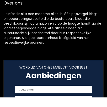
Over ons
Seinfestijn.nl is een moderne alles-in-één prijsvergelijkings-
en beoordelingswebsite die de beste deals biedt die
beschikbaar zijn op amazon en u op de hoogte houdt via de
laatst toegevoegde blogs. Alle afbeeldingen zijn
auteursrechtelijk beschermd door hun respectievelijke
eigenaren. Alle geciteerde inhoud is afgeleid van hun
respectievelijke bronnen.
WORD LID VAN ONZE MAILLIJST VOOR BEST
Aanbiedingen