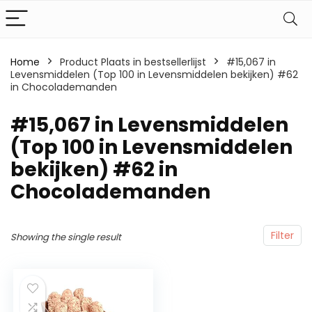
Home
Product Plaats in bestsellerlijst
#15,067 in
Levensmiddelen (Top 100 in Levensmiddelen bekijken) #62
in Chocolademanden
#15,067 in Levensmiddelen
(Top 100 in Levensmiddelen
bekijken) #62 in
Chocolademanden
Filter
Showing the single result