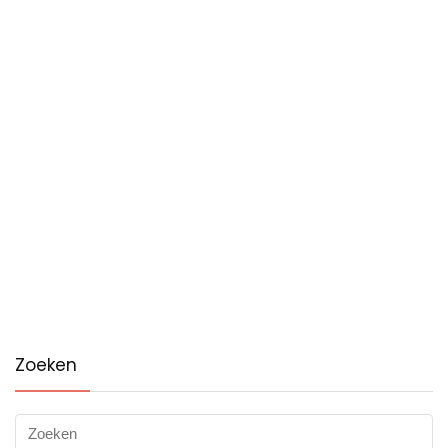
Zoeken