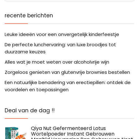
recente berichten
Leuke ideeën voor een onvergetelijk kinderfeestje
De perfecte lunchervaring: van luxe broodjes tot
duurzame keuzes
Alles wat je moet weten over alcoholvrije wijn
Zorgeloos genieten van glutenvrije brownies bestellen
Een natuurlijke benadering van erectiepillen: ontdek de
voordelen en toepassingen
Deal van de dag !!
Qiya Nut Gefermenteerd Lotus
Wortelpoeder Instant Gebrouwen